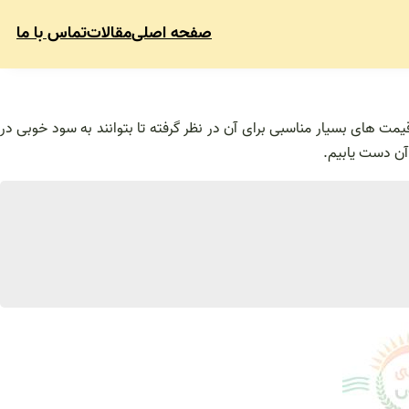
صفحه اصلی
مقالات
تماس با ما
قیمت های بسیار مناسبی برای آن در نظر گرفته تا بتوانند به سود خوبی در
 آن دست یابیم.