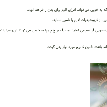
 از کربوهیدرات لازم را تامین نماید.
ه خوبی فراهم می نماید. مصرف برنج چمپا به خوبی می تواند کربوهیدرات
د باعث تامین کالری مورد نیاز بدن گردد.