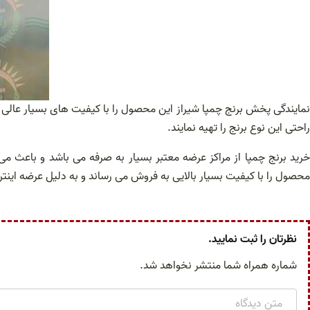
نمایندگی پخش برنج چمپا شیراز این محصول را با کیفیت های بسیار عالی و
راحتی این نوع برنج را تهیه نمایند.
خرید برنج چمپا از مراکز عرضه معتبر بسیار به صرفه می باشد و باعث می
محصول را با کیفیت بسیار بالایی به فروش می رساند و به دلیل عرضه این
نظرتان را ثبت نمایید.
شماره همراه شما منتشر نخواهد شد.