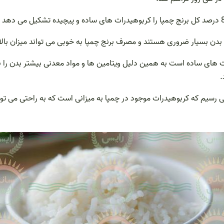
 بدن بسیار ضروری هستند و مصرف برنج چمپا به خوبی می تواند میزان بالایی
 های ساده است به همین دلیل ویتامین ها و مواد معدنی بیشتر بدن را ب
.
می رسیم که کربوهیدرات موجود در چمپا به میزانی است که به راحتی می توان