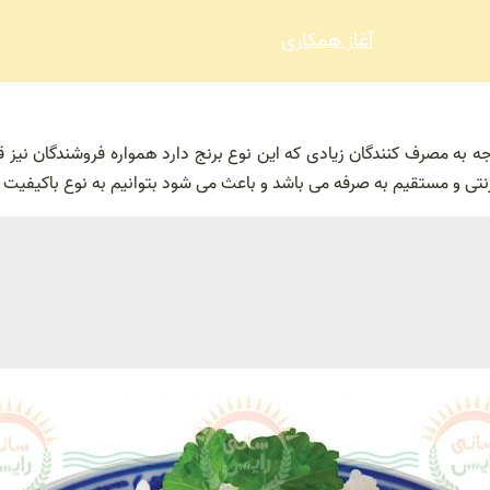
آغاز همکاری
وجه به مصرف کنندگان زیادی که این نوع برنج دارد همواره فروشندگان نیز 
ترنتی و مستقیم به صرفه می باشد و باعث می شود بتوانیم به نوع باکیفیت