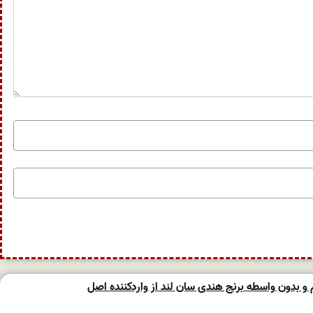
 بدون واسطه برنج هندی سان لند از واردکننده اصل