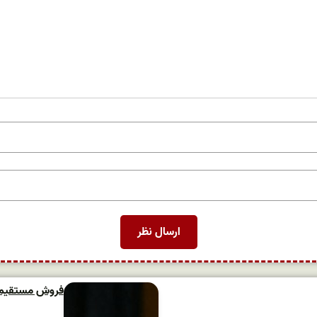
فروش مستقیم و