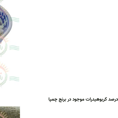
درصد کربوهیدرات موجود در برنج چمپا