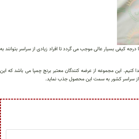
رجه کیفی بسیار عالی موجب می گردد تا افراد زیادی از سراسر بتوانند به
ا کنیم. این مجموعه از عرضه کنندگان معتبر برنج چمپا می باشد که این
ا از سراسر کشور به سمت این محصول جذب نماید.