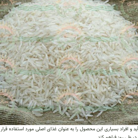
ید و افراد بسیاری این محصول را به عنوان غذای اصلی مورد استفاده قرا
در طی روز فراهم کند.