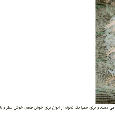
ر می دهند و برنج چمپا یک نمونه از انواع برنج خوش طعم، خوش عطر و با