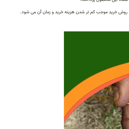
ین روش خرید موجب کم تر شدن هزینه خرید و زمان آن می شود.