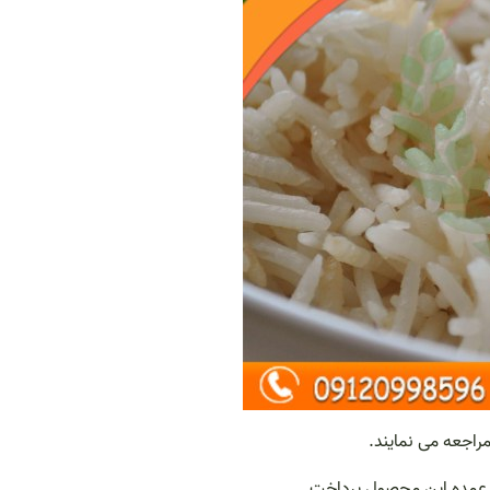
راجعه می نمایند.
ید عمده این محصول پرداخت.