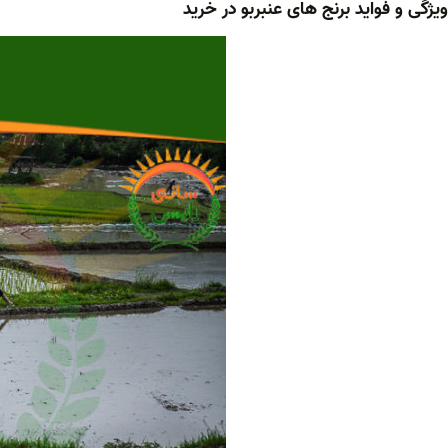
ویژگی و فواید برنج های عنبربو در خرید