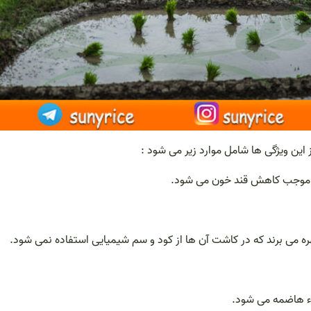
 این ویژگی ها شامل موارد زیر می شود :
بتی موجب کاهش قند خون می شود.
ره می برند که در کاشت آن ها از کود و سم شیمیایی استفاده نمی شود.