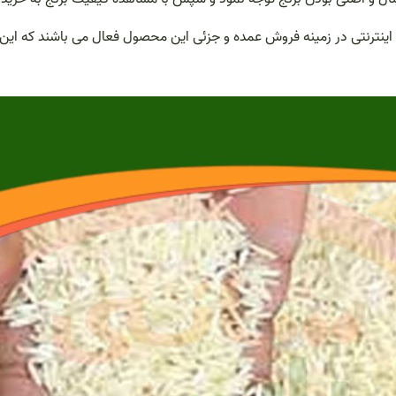
بر اینترنتی در زمینه فروش عمده و جزئی این محصول فعال می باشند که ا