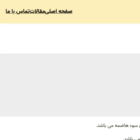
صفحه اصلی
مقالات
تماس با ما