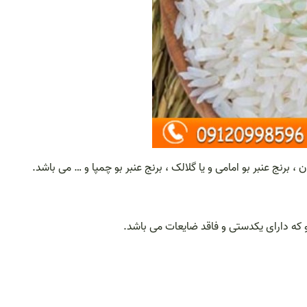
 برنج عنبر بو امامی و یا گلالک ، برنج عنبر بو چمپا و … می باشد.