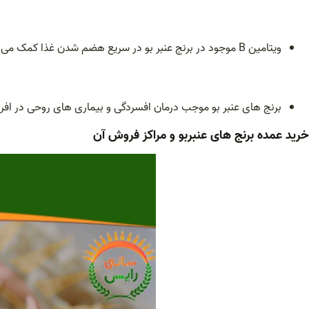
ویتامین B موجود در برنج عنبر بو در سریع هضم شدن غذا کمک می کند.
برنج های عنبر بو موجب درمان افسردگی و بیماری های روحی در افر
خرید عمده برنج های عنبربو و مراکز فروش آن