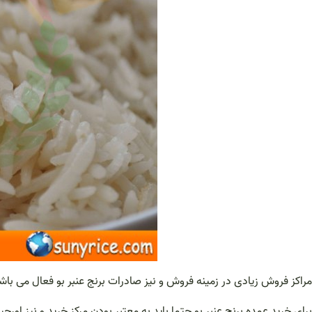
مراکز فروش زیادی در زمینه فروش و نیز صادرات برنج عنبر بو فعال می باش
برای خرید عمده برنج عنبر بو حتما باید به معتبر بودن مرکز خرید و نیز 