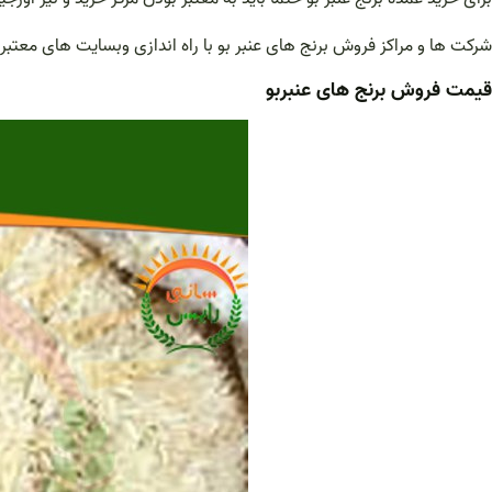
شرکت ها و مراکز فروش برنج های عنبر بو با راه اندازی وبسایت های معت
قیمت فروش برنج های عنبربو