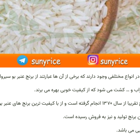
نواع مختلفی وجود دارند که برخی از آن ها عبارتند از برنج عنبر بو سیروان ،
شوراب و … کشت می شود که از کیفیت خوبی بهره می برند.
یکدستی و فاقد ضایعات می باشد.
ین برنج تولید و نیز به فروش رسیده است.
یی می باشد.