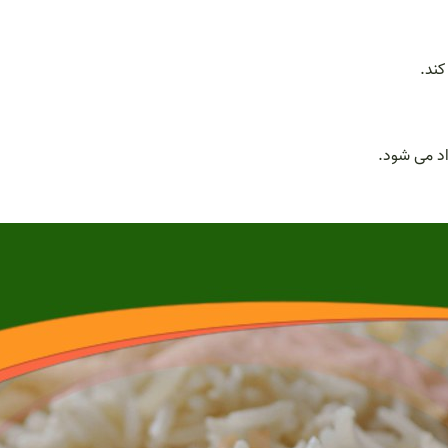
اد می شود.