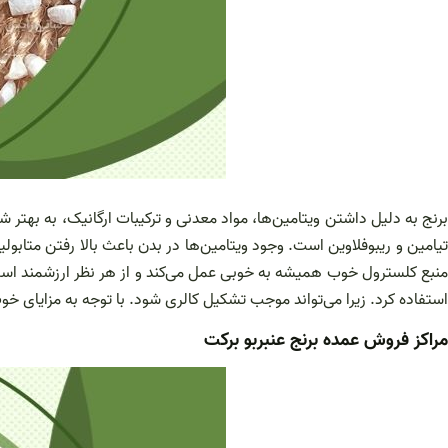
تیامین و ریبوفلاوین است. وجود ویتامین‌ها در بدن باعث بالا رفتن متابول
منبع کلسترول خوب همیشه به خوبی عمل می‌کند و از هر نظر ارزشمند است. ب
استفاده کرد. زیرا می‌تواند موجب تشکیل کالری شود. با توجه به مزایای خو
مراکز فروش عمده برنج عنبربو برکت