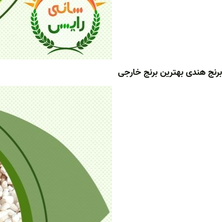
برنج هندی بهترین برنج خارجی