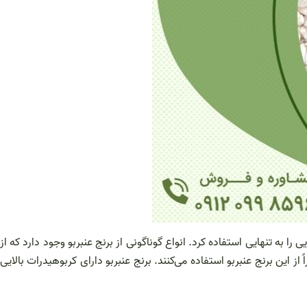
 به تنهایی استفاده کرد. انواع گوناگونی از برنج عنبربو وجود دارد که از
از این برنج عنبربو استفاده می‌کنند. برنج عنبربو دارای کربوهیدرات بالایی