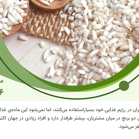
 رژیم غذایی خود بسیاراستفاده می‌کنند، اما نمی‌شود این ماده‌ی غذایی را
دو برنج در میان مشتریان، بیشتر طرفدار دارد و افراد زیادی در جهان اکثراً 
ز می‌شود.