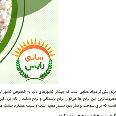
برنج یکی از مواد غذایی است که بیشتر کشورهای دنیا به خصوص کشور ایران در
معروف‌ترین این برنج ها می‌توان برنج باسماتی و برنج سفید را نام برد. این 
است که برای سوخت و ساز بدن بسیار مفید است و سبب عملکرد بیشتر مغ