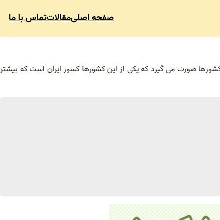
صفحه اصلی
مقالات
تماس با ما
ر کشورها صورت می گیرد که یکی از این کشورها کسور ایران است که بیشتر