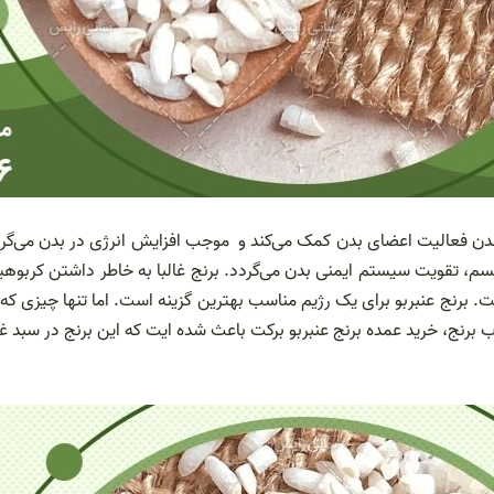
یسم، تقویت سیستم ایمنی بدن می‌گردد. برنج غالبا به خاطر داشتن کربوهیدر
رنج عنبربو برای یک رژیم مناسب بهترین گزینه است. اما تنها چیزی که زم
ب برنج، خرید عمده برنج عنبربو برکت باعث شده ایت که این برنج در سبد غذ