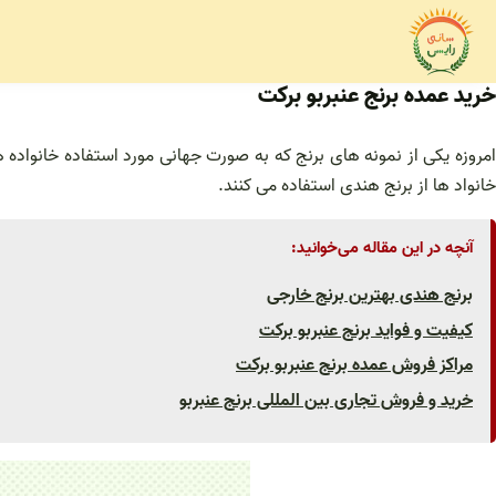
فتن
ه
حتوا
خرید عمده برنج عنبربو برکت
امروزه یکی از نمونه های برنج که به صورت جهانی مورد استفاده خانواده
خانواد ها از برنج هندی استفاده می کنند.
آنچه در این مقاله می‌خوانید:
برنج هندی بهترین برنج خارجی
کیفیت و فواید برنج عنبربو برکت
مراکز فروش عمده برنج عنبربو برکت
خرید و فروش تجاری بین المللی برنج عنبربو