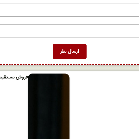
فروش مستقیم و