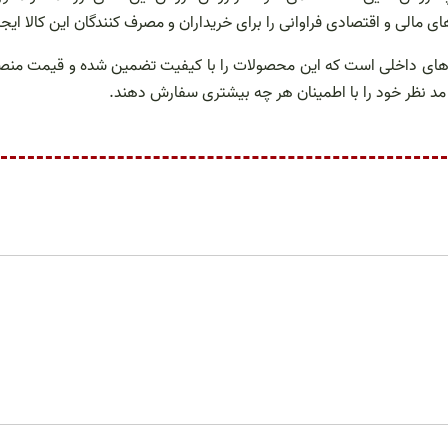
 مالی و اقتصادی فراوانی را برای خریداران و مصرف کنندگان این کالا ایجا
ازار های داخلی است که این محصولات را با کیفیت تضمین شده و قیمت من
ی مد نظر خود را با اطمینان هر چه بیشتری سفارش دهند.