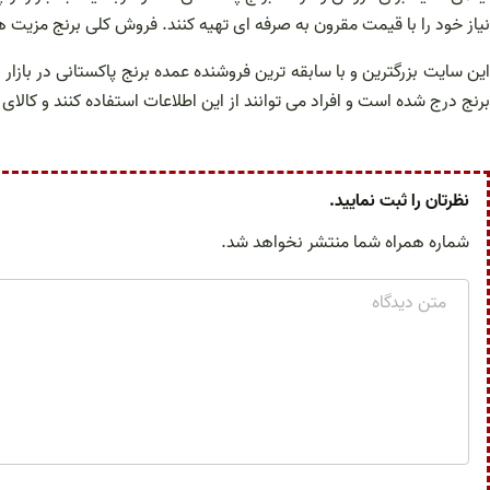
نیاز خود را با قیمت مقرون به صرفه ای تهیه کنند. فروش کلی برنج مزیت های
این سایت بزرگترین و با سابقه ترین فروشنده عمده برنج پاکستانی در ب
برنج درج شده است و افراد می توانند از این اطلاعات استفاده کنند و کالا
نظرتان را ثبت نمایید.
شماره همراه شما منتشر نخواهد شد.