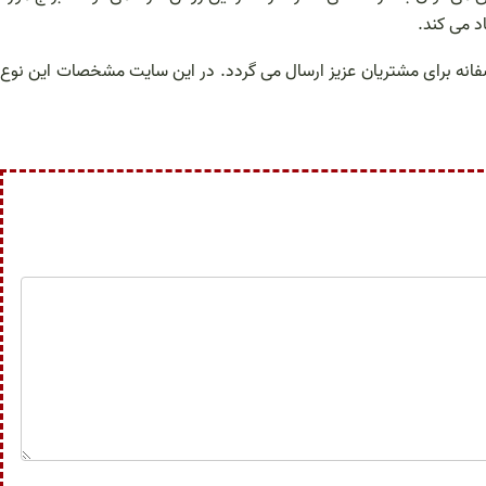
د می کند.
صفانه برای مشتریان عزیز ارسال می گردد. در این سایت مشخصات این نوع