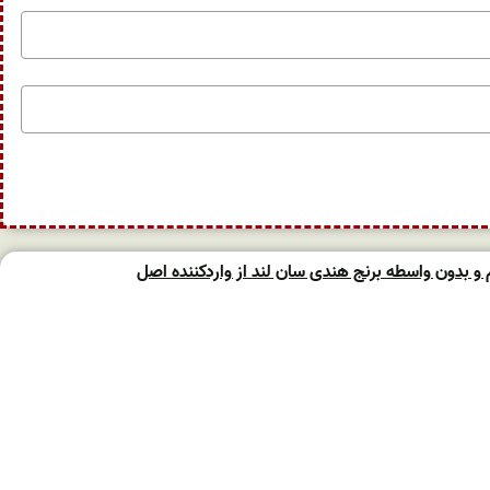
 بدون واسطه برنج هندی سان لند از واردکننده اصل