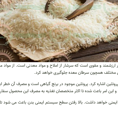
 ارزشمند و مقوی است که سرشار از املاح و مواد معدنی است. از مواد موجو
ی مختلف همچون سرطان معده جلوگیری خواهد کرد.
پروتئین اشاره کرد. پروتئین موجود در برنج گیاهی است و مصرف آن خطر ابت
ت و این امر باعث شده تا اکثر متخصصان تغذیه به مصرف این محصول سفار
نی خواهد داشت. بالا رفتن سطح سیستم ایمنی بدن باعث می شود تا بدن