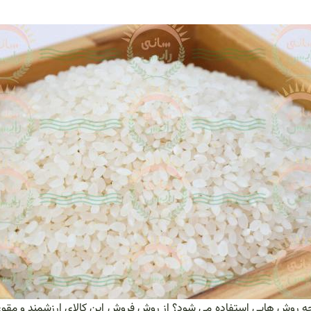
از چه روش هایی استفاده می شود؟ از روش فروش این کالای ارزشمند و مقوی 