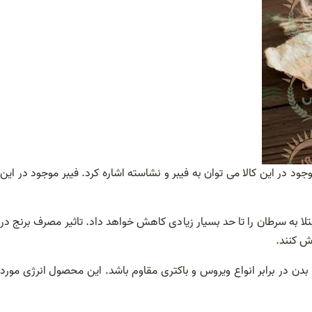
د در این کالا می توان به فیبر و نشاسته اشاره کرد. فیبر موجود در این
لا به سرطان را تا حد بسیار زیادی کاهش خواهد داد. تاثیر مصرف برنج در
ش کنند.
 در برابر انواع ویروس و باکتری مقاوم باشد. این محصول انرژی مورد