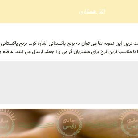
آغاز همکاری
ت ترین این نمونه ها می توان به برنج پاکستانی اشاره کرد. برنج پاکستان
با مناسب ترین نرخ برای مشتریان گرامی و ارجمند ارسال می کنند. عرضه و