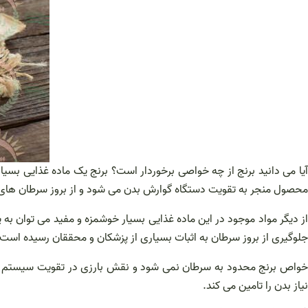
آیا می دانید برنج از چه خواصی برخوردار است؟ برنج یک ماده غذایی بسیار
محصول منجر به تقویت دستگاه گوارش بدن می شود و از بروز سرطان ها
از دیگر مواد موجود در این ماده غذایی بسیار خوشمزه و مفید می توان به 
جلوگیری از بروز سرطان به اثبات بسیاری از پزشکان و محققان رسیده اس
خواص برنج محدود به سرطان نمی شود و نقش بارزی در تقویت سیستم ایم
نیاز بدن را تامین می کند.