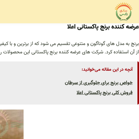
فتن
ه
حتوا
عرضه کننده برنج پاکستانی اعلا
برنج به مدل های گوناگون و متنوعی تقسیم می شود که از برترین و با کیفی
از آن استفاده کرد. شرکت های عرضه کننده برنج پاکستانی این محصولات را 
آنچه در این مقاله می‌خوانید:
خواص برنج برای جلوگیری از سرطان
فروش کلی برنج پاکستانی اعلا