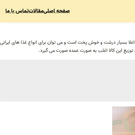
صفحه اصلی
مقالات
تماس با ما
ی اعلا بسیار درشت و خوش پخت است و می توان برای انواع غذا های ایرانی
 توزیع این کالا اغلب به صورت عمده صورت می گیرد.