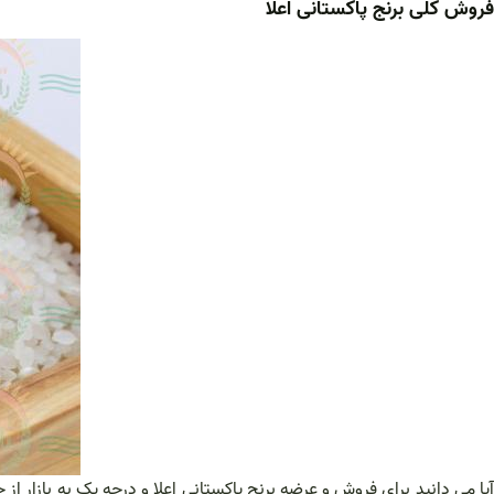
فروش کلی برنج پاکستانی اعلا
آیا می دانید برای فروش و عرضه برنج پاکستانی اعلا و درجه یک به بازار 