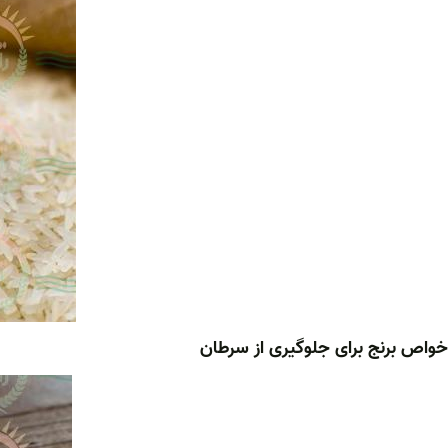
خواص برنج برای جلوگیری از سرطان