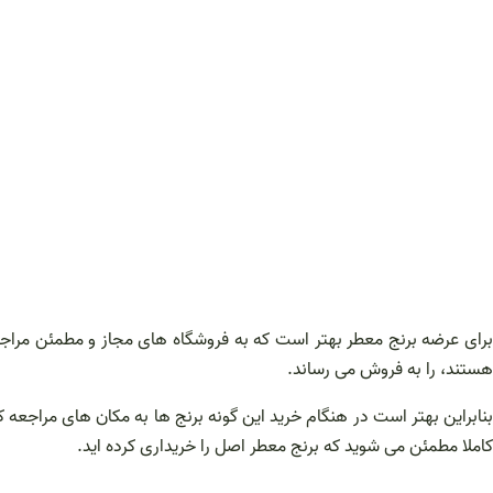
برای عرضه برنج معطر بهتر است که به فروشگاه های مجاز و مطمئن مراجعه 
هستند، را به فروش می رساند.
بنابراین بهتر است در هنگام خرید این گونه برنج ها به مکان های مراجعه
کاملا مطمئن می شوید که برنج معطر اصل را خریداری کرده اید.