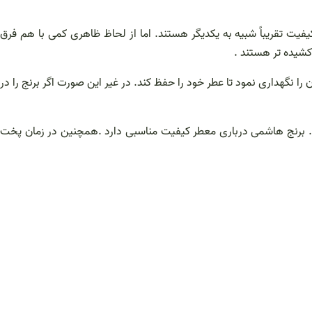
یت تقریباً شبیه به یکدیگر هستند. اما از لحاظ ظاهری کمی با هم فرق
 کشیده تر هستند .
نگهداری نمود تا عطر خود را حفظ کند. در غیر این صورت اگر برنج را در
ید . برنج هاشمی درباری معطر کیفیت مناسبی دارد .همچنین در زمان پخت