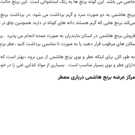
خاصی می باشد. این گونه برنج ها به رنگ استخوانی است .این برنج حالت رو
برنج هاشمی به دو صورت سرد و گرم برداشت می شود. در برداشت برنج سرد
می‌کند.برنج هایی که گرم هستند دانه های کوتاه تر دارند همچنین چاق تر ه
فروش برنج هاشمی در استان مازندران به صورت عمده انجام می پذیرد . برن
مکان های مرطوب قرار دهید یا به صورت نا مناسبی برداشت کنید ،عطر برنج 
به طور کلی برای اینکه عطر و بوی برنج هاشمی از بین نرود ،بهتر است 
دارای عطر و بوی بسیار مناسب است . بسیاری از مواد غذایی غنی را در خود
مرکز عرضه برنج هاشمی درباری معطر