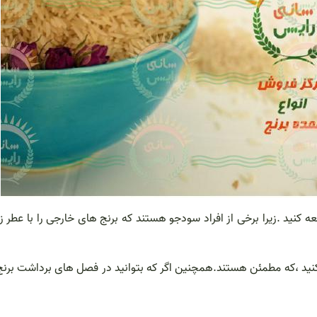
کنید .زیرا برخی از افراد سودجو هستند که برنج های خارجی را با عطر ز
 کنید ،که مطمئن هستند.همچنین اگر که بتوانید در فصل های برداشت برنج