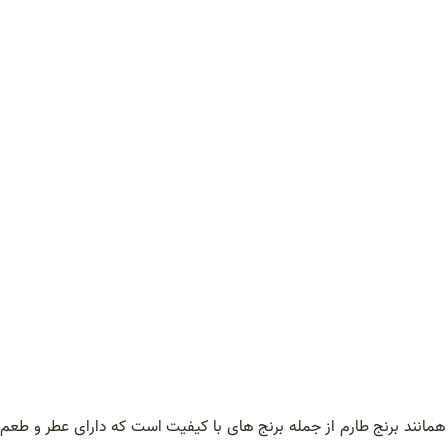
همانند برنج طارم از جمله برنج های با کیفیت است که دارای عطر و طعم