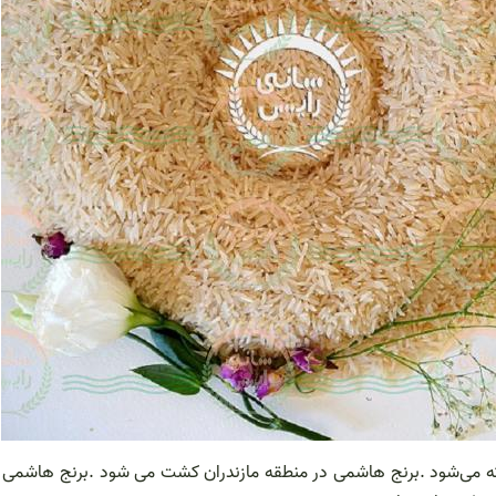
اشته می‌شود .برنج هاشمی در منطقه مازندران کشت می شود .برنج هاشمی 