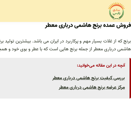
فتن
ه
حتوا
فروش عمده برنج هاشمی درباری معطر
برنج که از غلات بسیار مهم و پرکاربرد در ایران می باشد. بیشترین تولید 
هاشمی درباری معطر از جمله برنج هایی است که با عطر و بوی خود و همچنی
آنچه در این مقاله می‌خوانید:
بررسی کیفیت برنج هاشمی درباری معطر
مرکز عرضه برنج هاشمی درباری معطر