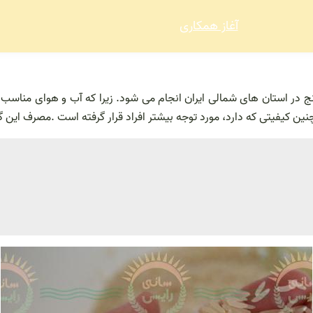
آغاز همکاری
برنج در استان های شمالی ایران انجام می شود. زیرا که آب و هوای مناسب ب
ن کیفیتی که دارد، مورد توجه بیشتر افراد قرار گرفته است .مصرف این گ