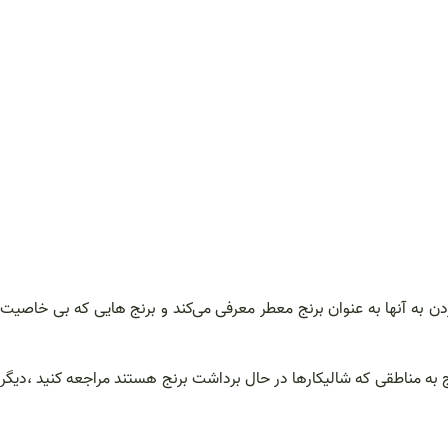
دن به آنها به عنوان برنج معطر معرفی می‌کند و برنج هایی که بی خاصیت
 به مناطقی که شالیکارها در حال برداشت برنج هستند مراجعه کنید ،دیگر