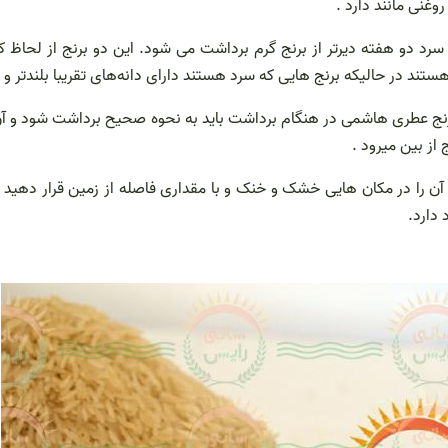
غنی مانند دارد .
 دو هفته دیرتر از برنج گرم برداشت می شود. این دو برنج از لحاظ کیف
ستند در حالیکه برنج هایی که سرد هستند دارای دانه‌های تقریبا بلندتر و
ج عطری هاشمی در هنگام برداشت باید به نحوه صحیح برداشت شود و آن را 
از بین میرود .
که آن را در مکان هایی خشک و خنک و با مقداری فاصله از زمین قرار ده
 دارد.