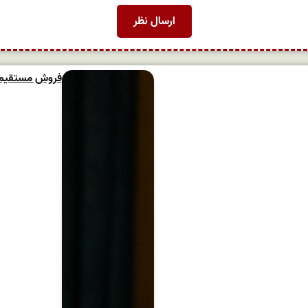
فروش مستقیم و