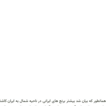
همانطور که بیان شد بیشتر برنج های ایرانی در ناحیه شمال به ایران ک