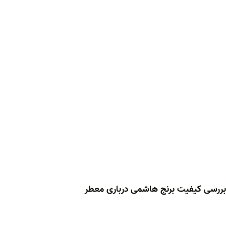
بررسی کیفیت برنج هاشمی درباری معطر