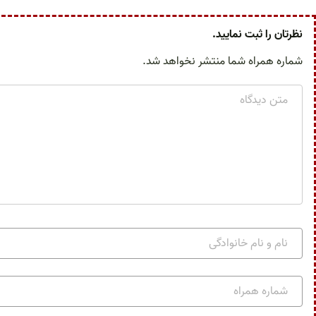
نظرتان را ثبت نمایید.
شماره همراه شما منتشر نخواهد شد.