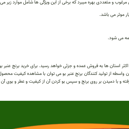
مرغوب و متعددی بهره میبرد که برخی از این ویژگی ها شامل موارد زیر می
ر موثر می باشد.
مه می شود.
اکثر استان ها به فروش عمده و جزئی خواهد رسید. برای خرید برنج عنبر بو
ون واسطه از تولید کنندگان برنج عنبر بو می توان با مشاهده کیفیت محصو
فته و با دمیدن بر روی برنج و سپس بو کردن آن از کیفیت و عطر و بوی آن