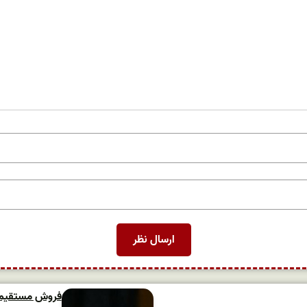
فروش مستقیم و