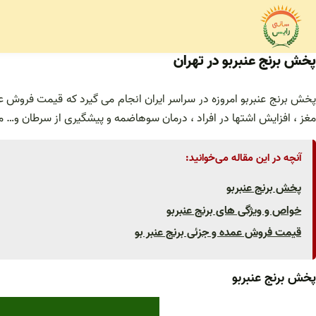
فتن
ه
حتوا
پخش برنج عنبربو در تهران
پخش برنج عنبربو امروزه در سراسر ایران انجام می گیرد که قیمت فروش ع
مغز ، افزایش اشتها در افراد ، درمان سوهاضمه و پیشگیری از سرطان و… می 
آنچه در این مقاله می‌خوانید:
پخش برنج عنبربو
خواص و ویژگی های برنج عنبربو
قیمت فروش عمده و جزئی برنج عنبر بو
پخش برنج عنبربو