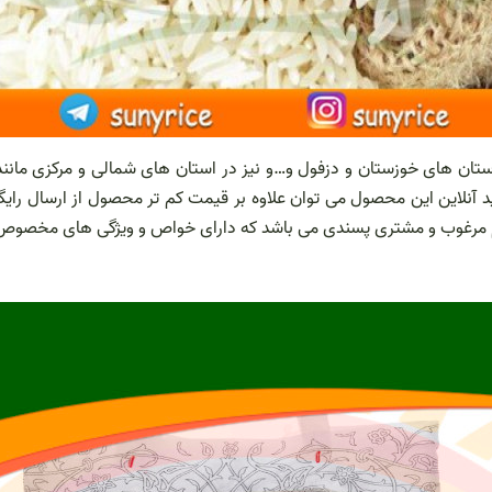
ستان های خوزستان و دزفول و…و نیز در استان های شمالی و مرکزی مانن
ید آنلاین این محصول می توان علاوه بر قیمت کم تر محصول از ارسال رای
عم مرغوب و مشتری پسندی می باشد که دارای خواص و ویژگی های مخصوص 