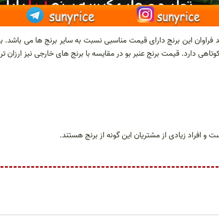
ید فراوان این برنج دارای قیمت مناسبی نسبت به سایر برنج ها می باشد. بر
ی دارد. قیمت برنج عنبر بو در مقایسه با برنج های خارجی نیز ارزان تر
و افراد زیادی از مشتریان این گونه از برنج هستند.