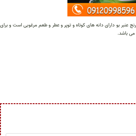
نج عنبر بو دارای دانه های کوتاه و توپر و عطر و طعم مرغوبی است و برای
 می باشد.