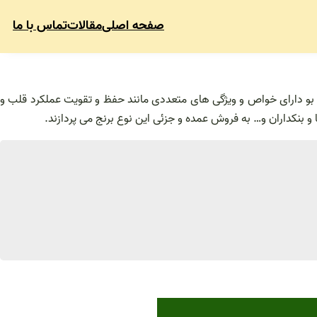
صفحه اصلی
مقالات
تماس با ما
ر بو دارای خواص و ویژگی های متعددی مانند حفظ و تقویت عملکرد قلب و
و بنکداران و… به فروش عمده و جزئی این نوع برنج می پردازند.