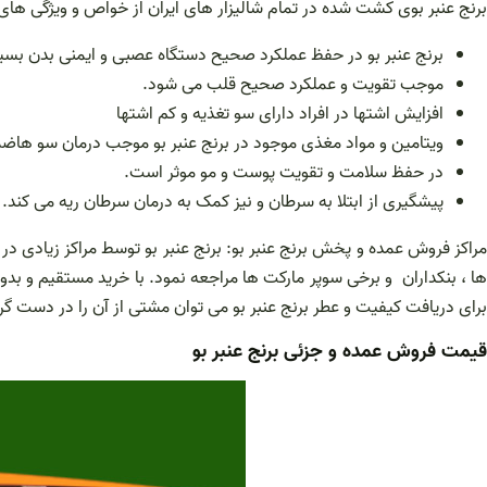
برنج عنبر بوی کشت شده در تمام شالیزار های ایران از خواص و ویژگی های 
برنج عنبر بو در حفظ عملکرد صحیح دستگاه عصبی و ایمنی بدن بسیا
موجب تقویت و عملکرد صحیح قلب می شود.
افزایش اشتها در افراد دارای سو تغذیه و کم اشتها
ویتامین و مواد مغذی موجود در برنج عنبر بو موجب درمان سو هاض
در حفظ سلامت و تقویت پوست و مو موثر است.
پیشگیری از ابتلا به سرطان و نیز کمک به درمان سرطان ریه می کند.
مراکز فروش عمده و پخش برنج عنبر بو: برنج عنبر بو توسط مراکز زیادی در 
ها ، بنکداران و برخی سوپر مارکت ها مراجعه نمود. با خرید مستقیم و بد
برای دریافت کیفیت و عطر برنج عنبر بو می توان مشتی از آن را در دست گر
قیمت فروش عمده و جزئی برنج عنبر بو