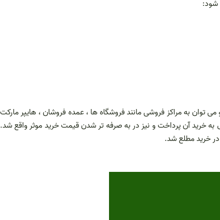
 شود:
 می توان به مراکز فروشی مانند فروشگاه ها ، عمده فروشان ، هایپر مارکت
ل به خرید آن پرداخت و نیز در به صرفه تر شدن قیمت خرید موثر واقع شد.
 در خرید مطلع شد.