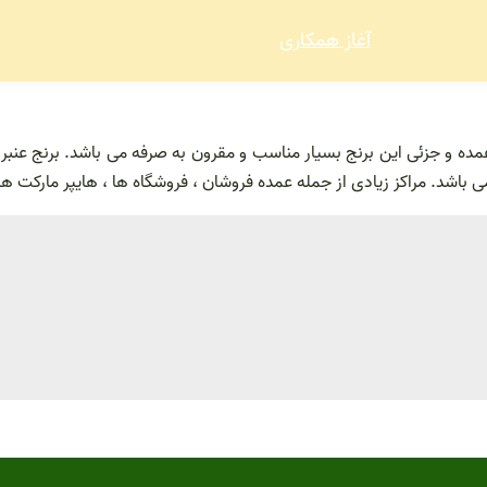
آغاز همکاری
مده و جزئی این برنج بسیار مناسب و مقرون به صرفه می باشد. برنج عنب
باشد. مراکز زیادی از جمله عمده فروشان ، فروشگاه ها ، هایپر مارکت ها 