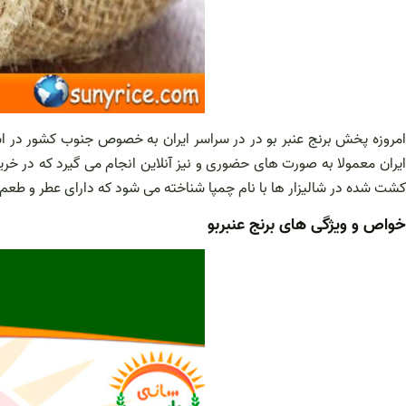
امروزه پخش برنج عنبر بو در در سراسر ایران به خصوص جنوب کشور در ا
ایران معمولا به صورت های حضوری و نیز آنلاین انجام می گیرد که در خر
کشت شده در شالیزار ها با نام چمپا شناخته می شود که دارای عطر و ط
خواص و ویژگی های برنج عنبربو