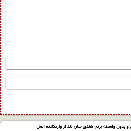
 بدون واسطه برنج هندی سان لند از واردکننده اصل