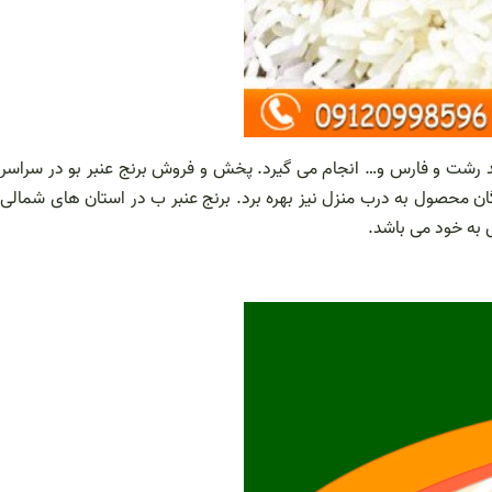
د رشت و فارس و… انجام می گیرد. پخش و فروش برنج عنبر بو در سراسر
گان محصول به درب منزل نیز بهره برد. برنج عنبر ب در استان های شمالی
به خود می باشد.