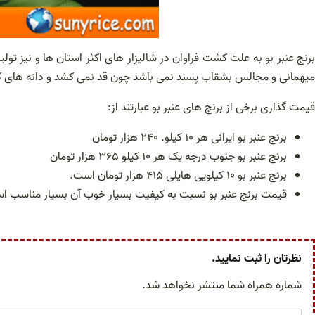
برنج عنبر بو به علت کشت فراوان در شالیزار های اکثر استان ها و نیز تول
میهمانی و مجالس بشقاب پسند نمی باشد چون قد نمی کشد و دانه های کوتاه
قیمت گذاری برخی از برنج های عنبر بو عبارتند از:
برنج عنبر بو ایرانی هر ۱۰ کیلو. ۲۴۰ هزار تومان
برنج عنبر بو جنوب درجه یک هر ۱۰ کیلو ۳۶۵ هزار تومان
برنج عنبر بو ۱۰ کیلویی هایلی ۴۱۵ هزار تومان است.
قیمت برنج عنبر بو نسبت به کیفیت بسیار خوب آن بسیار مناسب است 
نظرتان را ثبت نمایید.
شماره همراه شما منتشر نخواهد شد.