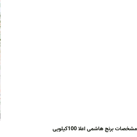
مشخصات برنج هاشمی اعلا 100کیلویی