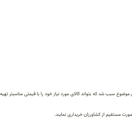
ین موضوع سبب شد که بتواند کالای مورد نیاز خود را با قیمتی مناسبتر تهیه