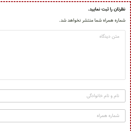
نظرتان را ثبت نمایید.
شماره همراه شما منتشر نخواهد شد.