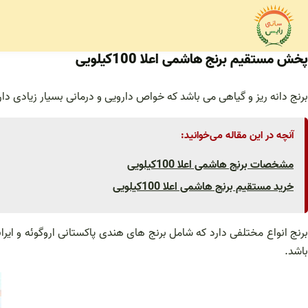
فتن
ه
حتوا
پخش مستقیم برنج هاشمی اعلا 100کیلویی
برنج دانه ریز و گیاهی می باشد که خواص دارویی و درمانی بسیار زیادی د
آنچه در این مقاله می‌خوانید:
مشخصات برنج هاشمی اعلا 100کیلویی
خرید مستقیم برنج هاشمی اعلا 100کیلویی
باشد.