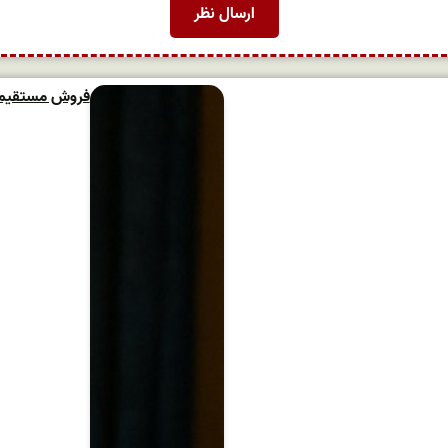
فروش مستقیم و