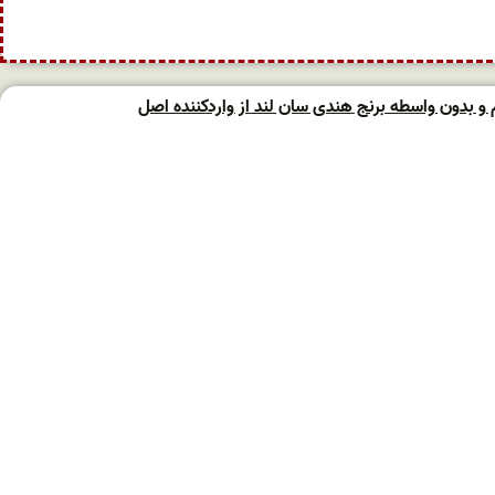
 بدون واسطه برنج هندی سان لند از واردکننده اصل