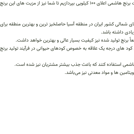
برنج هاشمی که از معروفترین نوع برنج می باشد که طرفداران زیادی در داخل و همچنین خارج از کشور دارد در ادامه مطلب می خواهیم به مشخصات برنج هاشمی اعلای ۱۰۰ کیلویی بپردازیم تا شما نیز از مزیت های این برنج
ای شمالی کشور ایران در منطقه آسیا حاصلخیز ترین و بهترین منطقه برای
ادی داشته باشد.
ً برنج تولید شده نیز کیفیت بسیار عالی و بهترین خواهد داشت.
کود های درجه یک علاقه به خصوص کودهای حیوانی در فرآیند تولید برنج
هاشمی استفاده کنند که باعث جذب بیشتر مشتریان نیز شده است.
ویتامین ها و مواد معدنی نیز می‌باشد.