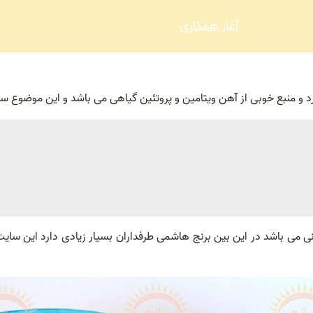
آغاز همکاری
ارد و منبع خوبی از آهن ویتامین و پروتئین گیاهی می باشد و این موضوع 