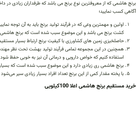
آگاهی کسب نمایید؛
اولین و مهمترین وعی که در فرآیند تولید برنج باید به آن توجه ن
کشت برنج می باشد و این موضوع سبب شده است که برنج هاشمی که ب
حاصلخیزی زمین های کشاورزی با کیفیت برنج ارتباط بسیار مستقیمی
همچنین در این مجموعه تمامی فرآیند تولید بهشت تحت نظر مهندسا
استفاده کنیم که خواص دارویی و درمانی آن نیز به خوبی حفظ شود.
برنج هاشمی ری زیادی دارد و این موضوع سبب شده است که بسیاری 
با پخته مقدار کمی از این برنج تعداد افراد بسیار زیادی سیر می‌شود 
خرید مستقیم برنج هاشمی اعلا 100کیلویی