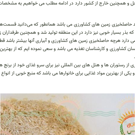
مایید حاصلخیزی زمین های کشاورزی می باشد همانطور که می‌دانید قسمت‌ه
ذر بسیار خوبی نیز دارد در این منطقه تولید شد و همچنین طرفداران زی
 دارد هرچه حاصلخیزی زمین های کشاورزی و آبیاری آنها بیشتر باشد قطعا
ن کشاورزی و کارشناسان تغذیه می باشد و سعی نموده ایم که از بهترین 
از رستوران ها و هتل های بین المللی نیز برای سرو غذای خود از برنج 
و یکی از بهترین مواد غذایی برای خانوارها می باشد که منبع خوبی از انواع 