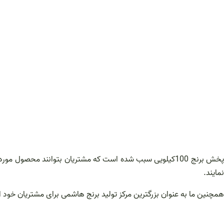
پخش برنج 100کیلویی سبب شده است که مشتریان بتوانند محصول
نمایند.
همچنین ما به عنوان بزرگترین مرکز تولید برنج هاشمی برای مشتریان خود این فضا را ایجاد نموده ایم تا بتوان